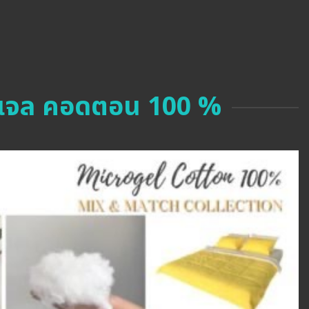
เจล คอดตอน 100 %