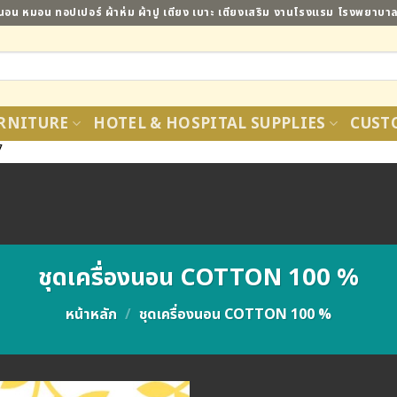
ี่นอน หมอน ทอปเปอร์ ผ้าห่ม ผ้าปู เตียง เบาะ เตียงเสริม งานโรงแรม โรงพยาบ
RNITURE
HOTEL & HOSPITAL SUPPLIES
CUST
7
ชุดเครื่องนอน COTTON 100 %
หน้าหลัก
/
ชุดเครื่องนอน COTTON 100 %