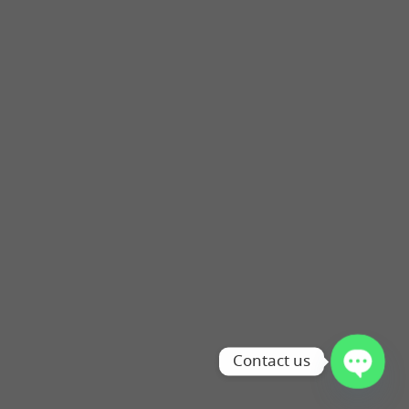
Contact us
OPEN