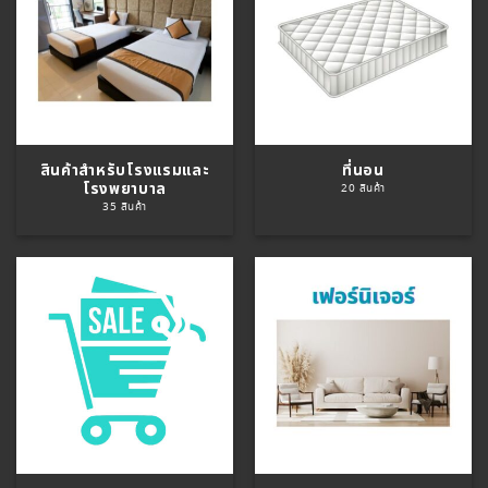
สินค้าสำหรับโรงแรมและ
ที่นอน
โรงพยาบาล
20 สินค้า
35 สินค้า