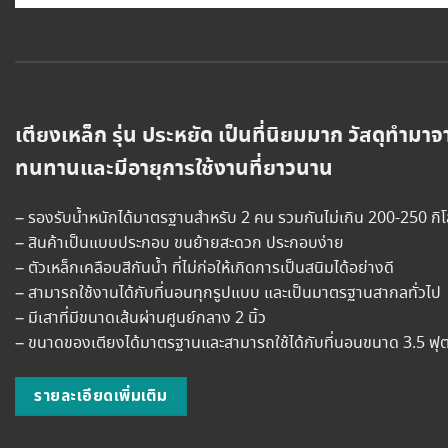
เตียงเหล็ก รุ่น ประหยัด เป็นที่นิยมมาก วัสดุทำม
ทนทานและมีอายุการใช้งานที่ยาวนาน
– รองรับน้ำหนักได้มาตรฐานสำหรับ 2 คน รวมกันไม่เกิน 200-250 กิโ
– สินค้าเป็นแบบประกอบ ขนย้ายสะดวก ประกอบง่าย
– ตัวเหล็กเคลือบสีกันน้ำ ที่ไม่ก่อให้เกิดการเป็นสนิมได้อย่างดี
– สามารถใช้งานได้กับที่นอนทุกรูปแบบ และเป็นมาตรฐานสากลทั่วไป
– มีเสาที่มีขนาดเส้นผ่านศูนย์กลาง 2 นิ้ว
– ขนาดของเตียงได้มาตรฐานและสามารถใช้ได้กับที่นอนขนาด 3.5 ฟุต 
รายละเอียดเพิ่มเติม