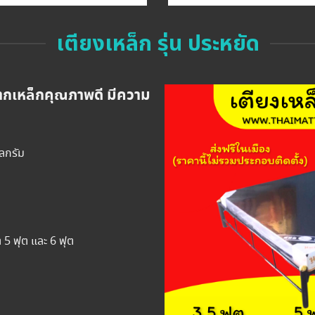
เตียงเหล็ก รุ่น ประหยัด
าจากเหล็กคุณภาพดี มีความ
ลกรัม
5 ฟุต และ 6 ฟุต