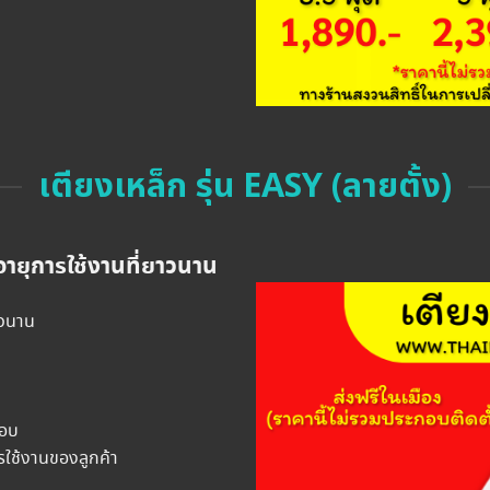
เตียงเหล็ก รุ่น EASY (ลายตั้ง)
ายุการใช้งานที่ยาวนาน
าวนาน
กอบ
รใช้งานของลูกค้า