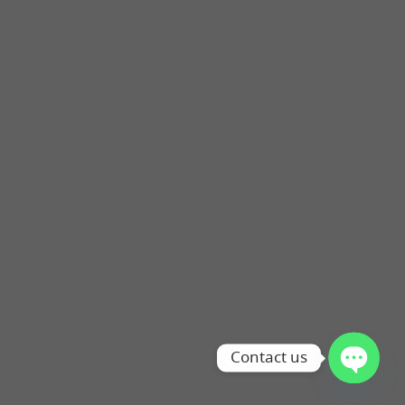
Contact us
OPEN