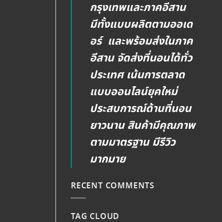
กรุงเทพและภาคอีสาน
มีทั้งแบบผลิตตามออเด
อร์ และพร้อมส่งในภาค
อีสาน จัดส่งที่นอนได้ทั่ว
ประเทศ เน้นการตลาด
แบบออนไลน์ยุคใหม่
ประสบการณ์ด้านที่นอน
ยาวนาน สินค้ามีคุณภาพ
ตามมาตรฐาน มีรีวิว
มากมาย
RECENT COMMENTS
TAG CLOUD