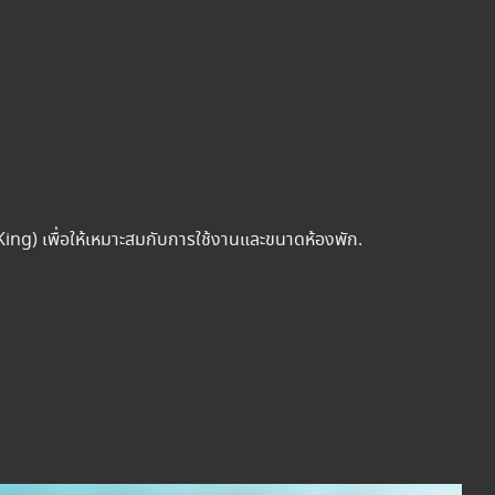
King) เพื่อให้เหมาะสมกับการใช้งานและขนาดห้องพัก.