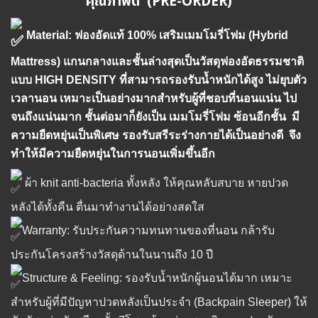
คุณภาพดี (PRE-ORDER)
Material: ฟองอัดแท้ 100% เสริมเมมโมรี่โฟม (Hybrid
Mattress) แกนกลางและชั้นล่างสุดเป็นวัสดุฟองอัดธรรมชาติ
แบบ HIGH DENSITY ที่สามารถรองรับน้ำหนักได้สูง ไม่ยุบตัว
เวลานอน เหมาะเป็นอย่างมากสำหรับผู้ที่ชอบที่นอนแน่น ไป
จนถึงแน่นมาก ชั้นต่อมาก็ยังเป็น เมมโมรี่โฟม ซ้อนอีกชั้น มี
ความยืดหยุ่นเป็นพิเศษ รองรับสรีระร่างกายได้เป็นอย่างดี จึง
ทำให้มีความยืดหยุ่นในการนอนเพิ่มขึ้นอีก
ผ้า knit anti-bacteria ทั้งหลัง ให้คุณหลับสบาย หายปวด
หลังได้ทั้งคืน ตื่นมาทำงานได้อย่างสดใส
Warranty: รับประกันความทนทานของที่นอน กล้ารับ
ประกันโครงสร้างวัสดุด้านในนานถึง 10 ปี
Structure & Feeling: รองรับน้ำหนักผู้นอนได้มาก เหมาะ
สำหรับผู้ที่มีปัญหาปวดหลังเป็นประจำ (Backpain Sleeper) ให้