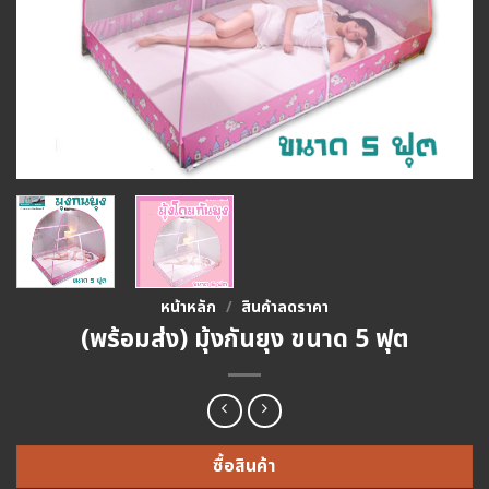
หน้าหลัก
/
สินค้าลดราคา
(พร้อมส่ง) มุ้งกันยุง ขนาด 5 ฟุต
ซื้อสินค้า