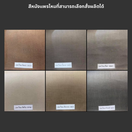
สีหนังแพรไหมที่สามารถเลือกสั่งผลิตได้