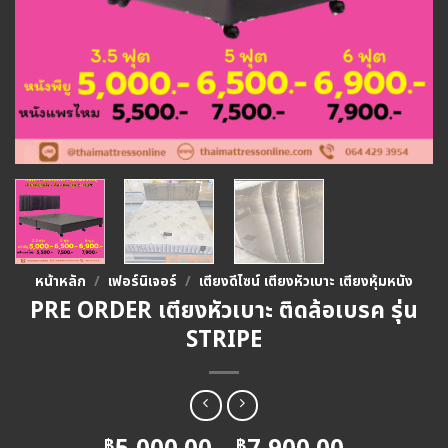
หน้าหลัก
/
เฟอร์นิเจอร์
/
เตียงดีไซน์ เตียงหัวเบาะ เตียงหุ้มหนัง
PRE ORDER เตียงหัวเบาะ ติดล้อเบรค รุ่น
STRIPE
฿
฿