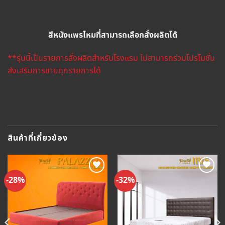
สีหนังแพรไหมที่สามารถเลือกสั่งผลิตได้
**รุ่นนี้เป็นรายการสั่งผลิตสำหรับโรงแรม ไม่สามารถร่วมโปรโมชั่น
ส่งเสริมการขายทุกรายการได้
สินค้าที่เกี่ยวข้อง
-28%
-32%
Add to
Add to
Wishlist
Wishlist