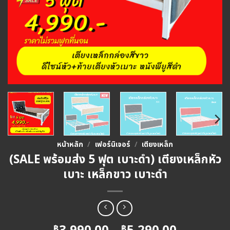
หน้าหลัก
/
เฟอร์นิเจอร์
/
เตียงเหล็ก
(SALE พร้อมส่ง 5 ฟุต เบาะดำ) เตียงเหล็กหัว
เบาะ เหล็กขาว เบาะดำ
฿
฿